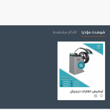
شوهدت مؤخرا
الأكثر مشاهدة
ترصيص اطارات ديجيتل