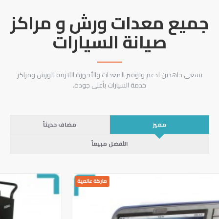
جميع معدات ورش و مراكز
صيانة السيارات
نسعى جاهدين لدعم وتوفير المعدات والأجهزة اللازمة للورش ومراكز
خدمة السيارات بأعلى جودة.
مميز
مضاف حديثاً
الأفضل مبيعاً
ماركة عالمية
خصم خاص جداً