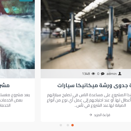
1348
0
admin
دراسة جدوى ورشة ميكانيكا سيارات
تعتمد فكرة هذا المشروع على مساعدة الناس في تصليح سياراتهم
عند حدوث أي أعطال لها، أو عند احتياجهم إلى عمل أي نوع من أنواع
الصيانة لها.عند الشروع في تأس..
قراءة المزيد