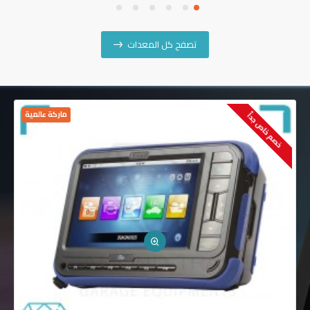
تصفح كل المعدات
ماركة عالمية
خصم خاص جداً