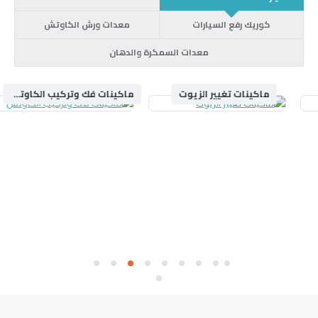
كوريك رفع السيارات
معدات ورش الكاوتش
معدات السمكرة والدهان
ماكينات تغيير الزيوت
ماكينات فك وتركيب الكاوتش