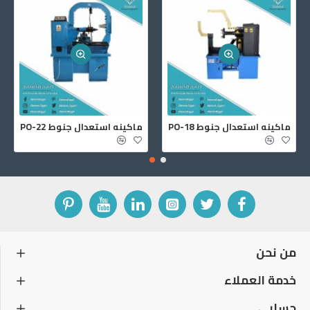
ماكينه استعدال جنوط PO-18
ماكينه استعدال جنوط PO-22
من نحن
خدمة العملاء
حسابي