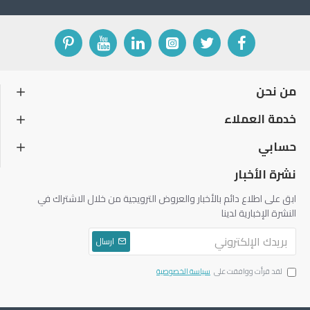
من نحن
خدمة العملاء
حسابي
نشرة الأخبار
ابق على اطلاع دائم بالأخبار والعروض الترويجية من خلال الاشتراك في
النشرة الإخبارية لدينا
ارسال
لقد قرأت ووافقت على
سياسة الخصوصية