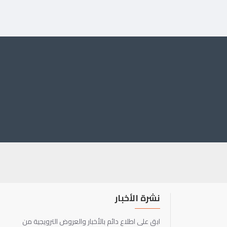
نشرة الأخبار
ابق على اطلاع دائم بالأخبار والعروض الترويجية من