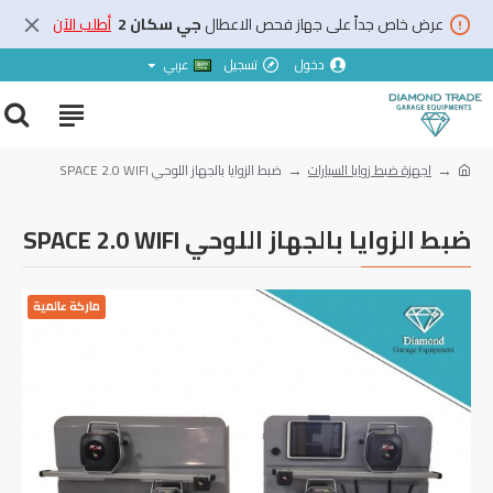
عرض خاص جداً على جهاز فحص الاعطال
جي سكان 2
أطلب الآن
دخول
تسجيل
عربي
اجهزة ضبط زوايا السيارات
ضبط الزوايا بالجهاز اللوحي SPACE 2.0 WIFI
ضبط الزوايا بالجهاز اللوحي SPACE 2.0 WIFI
ماركة عالمية