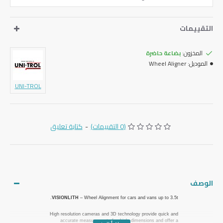
التقييمات
المخزون:
بضاعة حاضرة
الموديل:
Wheel Aligner
UNI-TROL
(0 التقييمات)
-
كتابة تعليق
الوصف
VISIONLITH
– Wheel Alignment for cars and vans up to 3.5t.
High resolution cameras and 3D technology provide quick and
accurate measurement of vehicle dimensions and offer a