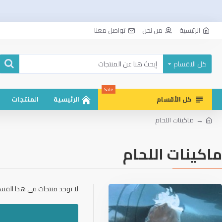
الرئيسية
من نحن
تواصل معنا
كل الاقسام
Sale
كل الأقسام
الرئيسية
المنتجات
ماكينات اللحام
ماكينات اللحام
لا توجد منتجات في هذا القسم