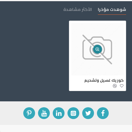
شوهدت مؤخرا
الأكثر مشاهدة
كوريك غسيل وتشحيم