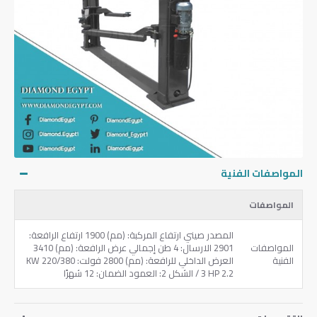
المواصفات الفنية
المواصفات
المصدر صيني ارتفاع المركبة: (مم) 1900 ارتفاع الرافعة:
المواصفات
2901 الارسال: 4 طن إجمالي عرض الرافعة: (مم) 3410
الفنية
العرض الداخلي للرافعة: (مم) 2800 فولت: 220/380 KW
/ 3 HP 2.2 الشكل 2: العمود الضمان: 12 شهرًا