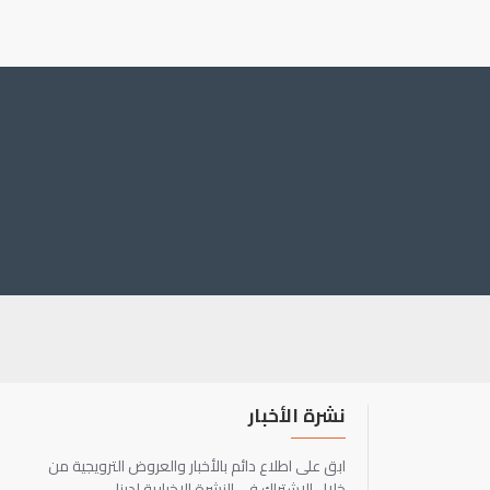
نشرة الأخبار
ابق على اطلاع دائم بالأخبار والعروض الترويجية من
خلال الاشتراك في النشرة الإخبارية لدينا