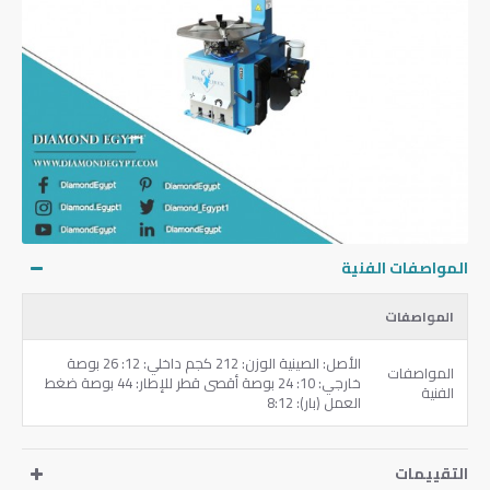
المواصفات الفنية
المواصفات
الأصل: الصينية الوزن: 212 كجم داخلي: 12: 26 بوصة
المواصفات
خارجي: 10: 24 بوصة أقصى قطر للإطار: 44 بوصة ضغط
الفنية
العمل (بار): 8:12
التقييمات