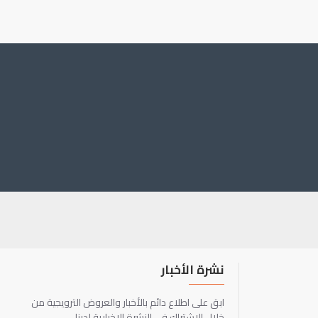
نشرة الأخبار
ابق على اطلاع دائم بالأخبار والعروض الترويجية من
خلال الاشتراك في النشرة الإخبارية لدينا