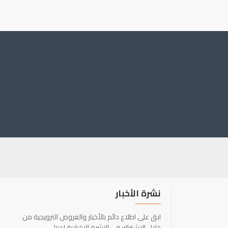
نشرة الأخبار
ابق على اطلاع دائم بالأخبار والعروض الترويجية من
خلال الاشتراك في النشرة الإخبارية لدينا