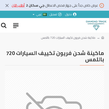
عرض خاص جداً على جهاز فحص الاعطال
جي سكان 2
أطلب الآن
دخول
تسجيل
عربي
ماكينة شحن فريون تكييف السيارات 720 باللمس
ماكينة شحن فريون تكييف السيارات 720
باللمس