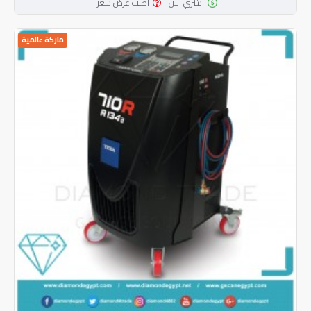
اشتري الآن
اطلب عرض سعر
ماركة عالمية