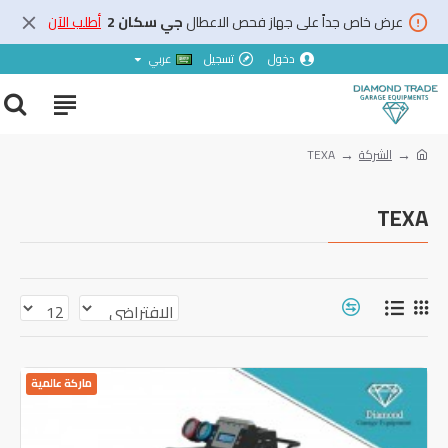
عرض خاص جداً على جهاز فحص الاعطال
جي سكان 2
أطلب الآن
دخول
تسجيل
عربي
الشركة
TEXA
TEXA
ماركة عالمية