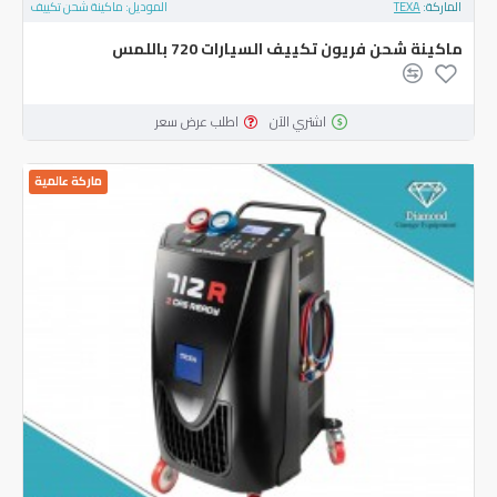
الماركة:
TEXA
الموديل:
ماكينة شحن تكييف
ماكينة شحن فريون تكييف السيارات 720 باللمس
اشتري الآن
اطلب عرض سعر
ماركة عالمية