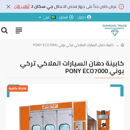
عرض خاص جداً على جهاز فحص الاعطال
جي سكان 2
أطلب الآن
دخول
تسجيل
عربي
كابينة دهان السيارات الملاكي تركي بوني PONY ECO7000
كابينة دهان السيارات الملاكي تركي
بوني PONY ECO7000
ماركة عالمية