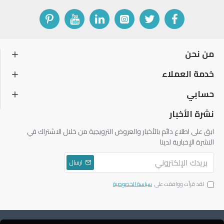
من نحن
خدمة العملاء
حسابي
نشرة الأخبار
ابق على اطلاع دائم بالأخبار والعروض الترويجية من خلال الاشتراك في
النشرة الإخبارية لدينا
ارسال
لقد قرأت ووافقت على
سياسة الخصوصية