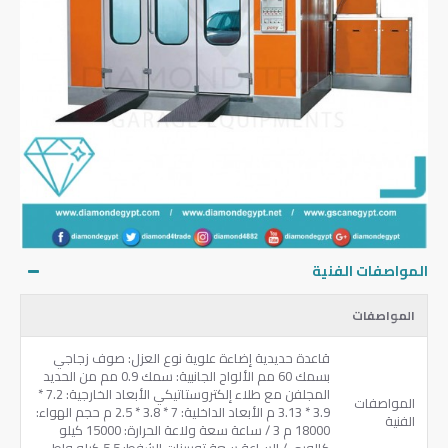
المواصفات الفنية
المواصفات
قاعدة حديدية إضاءة علوية نوع العزل: صوف زجاجي
بسمك 60 مم الألواح الجانبية: سمك 0.9 مم من الحديد
المجلفن مع طلاء إلكتروستاتيكي الأبعاد الخارجية: 7.2 *
المواصفات
3.9 * 3.13 م الأبعاد الداخلية: 7 * 3.8 * 2.5 م حجم الهواء:
الفنية
18000 م 3 / ساعة سعة ولاعة الحرارة: 15000 كيلو