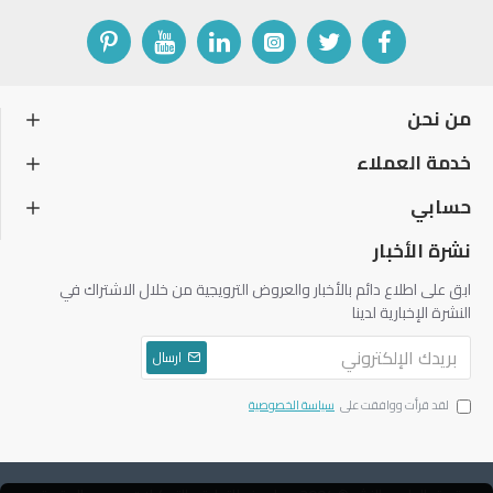
من نحن
خدمة العملاء
حسابي
نشرة الأخبار
ابق على اطلاع دائم بالأخبار والعروض الترويجية من خلال الاشتراك في
النشرة الإخبارية لدينا
ارسال
لقد قرأت ووافقت على
سياسة الخصوصية