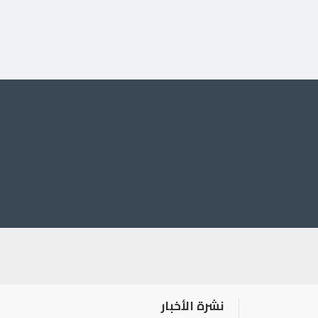
نشرة الأخبار