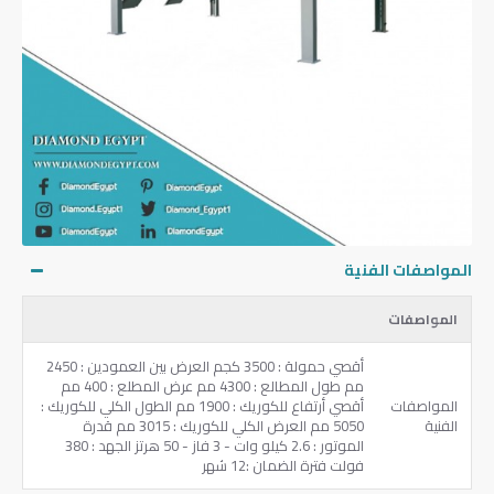
المواصفات الفنية
المواصفات
مم طول المطالع ‏: ‎4300‏ مم عرض المطلع ‏: ‎400‏ مم
المواصفات
أقصي أرتفاع للكوريك ‏: ‎1900‏ مم الطول الكلي للكوريك ‏:
الفنية
‎5050‏ مم العرض الكلي للكوريك ‏: ‎3015‏ مم قدرة
الموتور ‏: ‎2.6‏ كيلو وات ‏- ‎3‏ فاز ‏- ‎50‏ هرتز الجهد ‏: 380
فولت فترة الضمان ‏:‎12‏ شهر