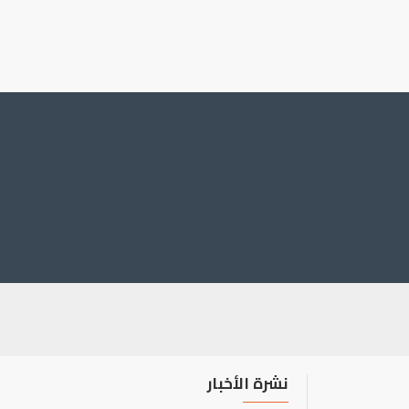
نشرة الأخبار