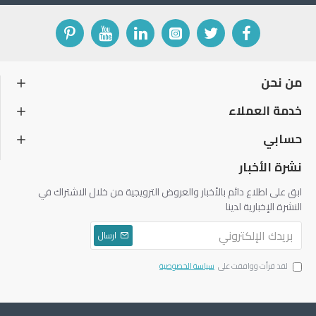
من نحن
خدمة العملاء
حسابي
نشرة الأخبار
ابق على اطلاع دائم بالأخبار والعروض الترويجية من خلال الاشتراك في
النشرة الإخبارية لدينا
ارسال
لقد قرأت ووافقت على
سياسة الخصوصية