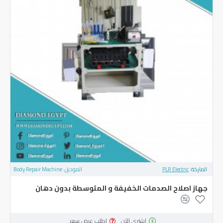
الماركة:
PLR Electric
الموديل:
Body Repair Machine
‏جهاز اصلاح الصدمات الخفيفة و المتوسطة بدون دهان
اشتري الآن
اطلب عرض سعر