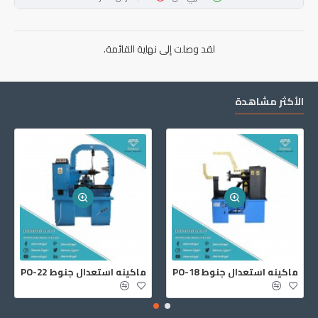
لقد وصلت إلى نهاية القائمة.
الأكثر مشاهدة
ماكينه استعدال جنوط PO-18
ماكينه استعدال جنوط PO-22