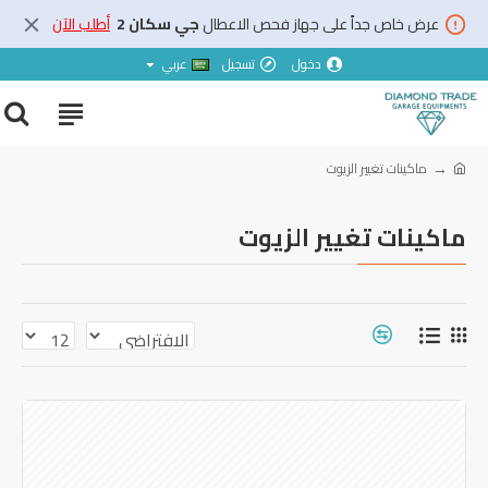
عرض خاص جداً على جهاز فحص الاعطال
جي سكان 2
أطلب الآن
دخول
تسجيل
عربي
ماكينات تغيير الزيوت
ماكينات تغيير الزيوت