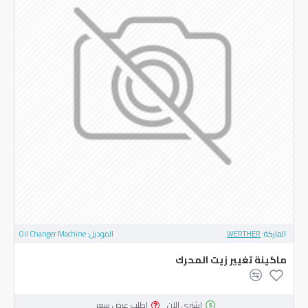
الماركة:
WERTHER
الموديل:
Oil Changer Machine
ماكينة تغيير زيت المحرك
اشتري الآن
اطلب عرض سعر