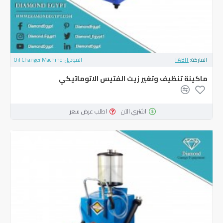
الماركة:
FABIT
الموديل:
Oil Changer Machine
ماكينة تنظيف وتغير زيت الفتيس الاتوماتيكي
اشتري الآن
اطلب عرض سعر