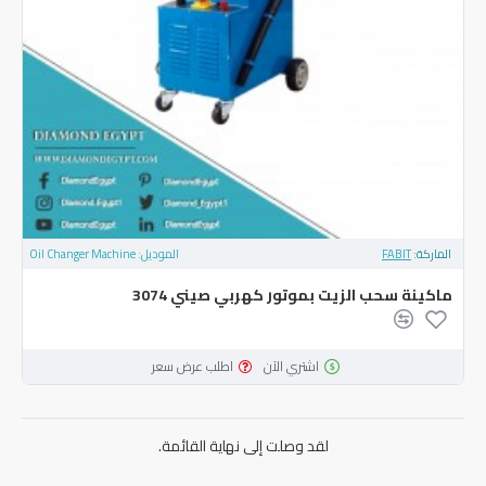
الماركة:
FABIT
الموديل:
Oil Changer Machine
ماكينة سحب الزيت بموتور كهربي صيني 3074
اشتري الآن
اطلب عرض سعر
لقد وصلت إلى نهاية القائمة.