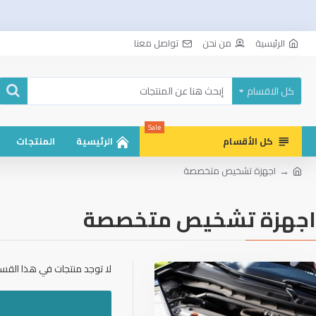
الرئيسية
من نحن
تواصل معنا
كل الاقسام
Sale
كل الأقسام
الرئيسية
المنتجات
اجهزة تشخيص متخصصة
اجهزة تشخيص متخصصة
لا توجد منتجات في هذا القسم