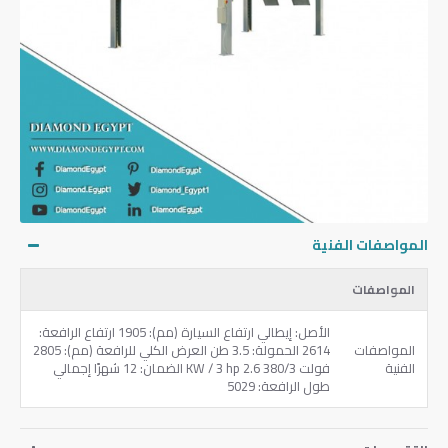
المواصفات الفنية
المواصفات
الأصل: إيطالي ارتفاع السيارة (مم): 1905 ارتفاع الرافعة:
المواصفات
2614 الحمولة: 3.5 طن العرض الكلي للرافعة (مم): 2805
الفنية
فولت 380/3 KW / 3 hp 2.6 الضمان: 12 شهرًا إجمالي
طول الرافعة: 5029