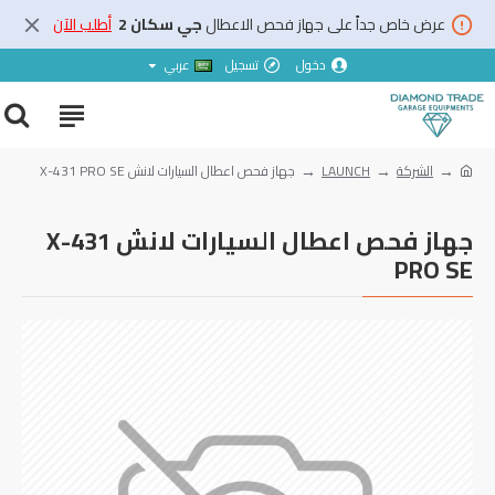
عرض خاص جداً على جهاز فحص الاعطال
جي سكان 2
أطلب الآن
دخول
تسجيل
عربي
الشركة
LAUNCH
جهاز فحص اعطال السيارات لانش X-431 PRO SE
جهاز فحص اعطال السيارات لانش X-431
PRO SE