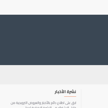
نشرة الأخبار
ابق على اطلاع دائم بالأخبار والعروض الترويجية من
خلال الاشتراك في النشرة الإخبارية لدينا