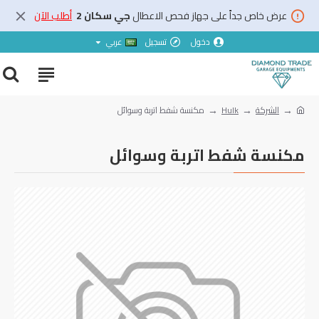
عرض خاص جداً على جهاز فحص الاعطال
جي سكان 2
أطلب الآن
دخول
تسجيل
عربي
الشركة
Hulk
مكنسة شفط اتربة وسوائل
مكنسة شفط اتربة وسوائل