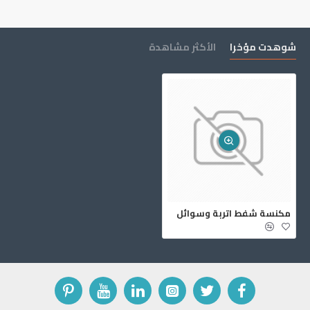
شوهدت مؤخرا
الأكثر مشاهدة
مكنسة شفط اتربة وسوائل