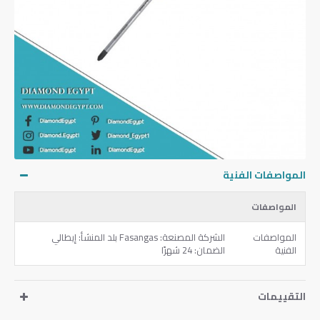
المواصفات الفنية
المواصفات
المواصفات
الشركة المصنعة: Fasangas بلد المنشأ: إيطالي
الفنية
الضمان: 24 شهرًا
التقييمات