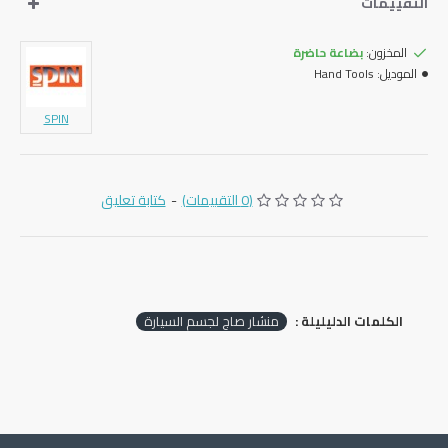
التقييمات
المخزون:
بضاعة حاضرة
الموديل:
Hand Tools
SPIN
(0 التقييمات)
-
كتابة تعليق
الكلمات الدليليلة :
منشار صاج لجسم السيارة