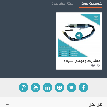
شوهدت مؤخرا
الأكثر مشاهدة
منشار صاج لجسم السيارة
من نحن