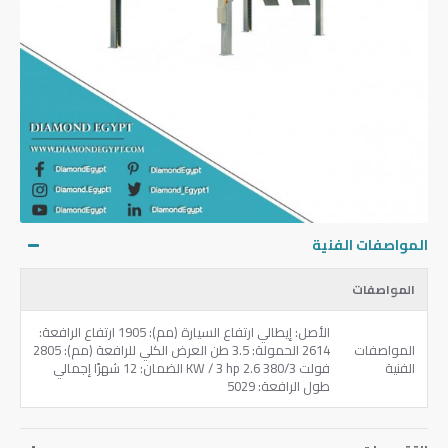
المواصفات الفنية
المواصفات
الأصل: إيطالي ارتفاع السيارة (مم): 1905 ارتفاع الرافعة:
المواصفات
2614 الحمولة: 3.5 طن العرض الكلي للرافعة (مم): 2805
الفنية
فولت 380/3 KW / 3 hp 2.6 الضمان: 12 شهرًا إجمالي
طول الرافعة: 5029