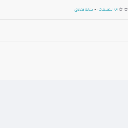
(0 التقييمات)
-
كتابة تعليق