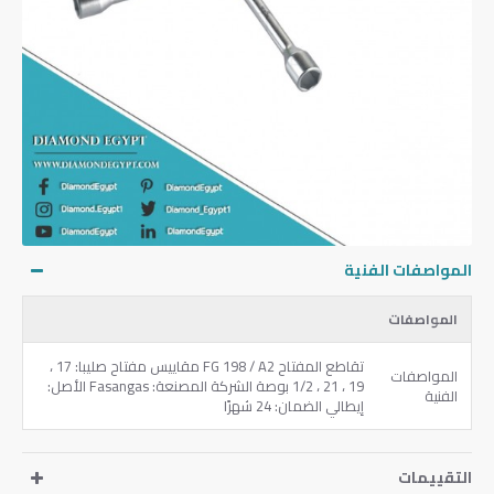
المواصفات الفنية
المواصفات
تقاطع المفتاح FG 198 / A2 مقاييس مفتاح صليبا: 17 ،
المواصفات
19 ، 21 ، 1/2 بوصة الشركة المصنعة: Fasangas الأصل:
الفنية
إيطالي الضمان: 24 شهرًا
التقييمات