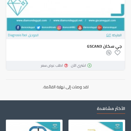
الماركة:
GIT
الموديل:
Diagnosis Tool
جي سكان GSCAN3
اشتري الآن
اطلب عرض سعر
لقد وصلت إلى نهاية القائمة.
الأكثر مشاهدة