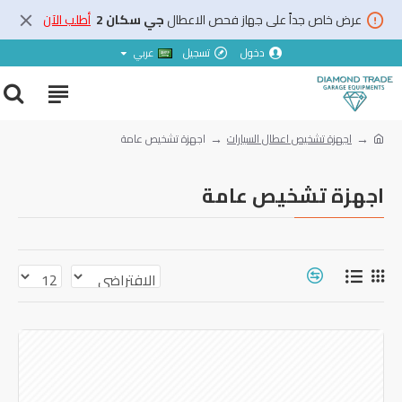
عرض خاص جداً على جهاز فحص الاعطال
جي سكان 2
أطلب الآن
دخول
تسجيل
عربي
اجهزة تشخيص اعطال السيارات
اجهزة تشخيص عامة
اجهزة تشخيص عامة