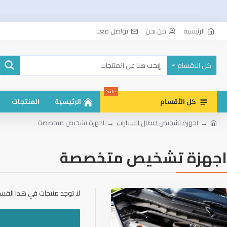
الرئيسية
من نحن
تواصل معنا
كل الاقسام
Sale
كل الأقسام
الرئيسية
المنتجات
اجهزة تشخيص اعطال السيارات
اجهزة تشخيص متخصصة
اجهزة تشخيص متخصصة
لا توجد منتجات في هذا القسم