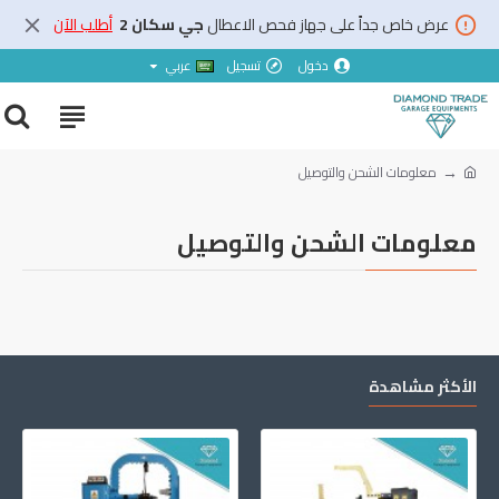
عرض خاص جداً على جهاز فحص الاعطال
جي سكان 2
أطلب الآن
دخول
تسجيل
عربي
معلومات الشحن والتوصيل
معلومات الشحن والتوصيل
الأكثر مشاهدة