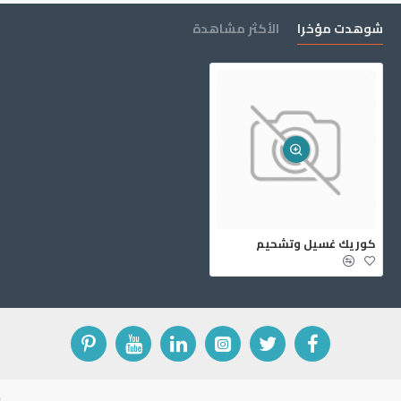
شوهدت مؤخرا
الأكثر مشاهدة
كوريك غسيل وتشحيم