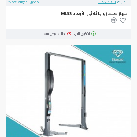
الماركة:
BEISSBARTH
الموديل:
Wheel Aligner
جهاز ضبط زوايا ثلاثي الأبعاد ML33
اشتري الآن
اطلب عرض سعر