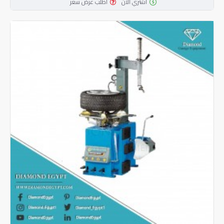
اشتري الآن
اطلب عرض سعر