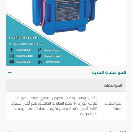
المواصفات الفنية
المواصفات
الأصل: إيطالي إجمالي العرض: تناظري فولت الخرج: 12
المواصفات
فولت الوزن: 14 كجم البطارية الداخلية: نعم أمبير الشحن:
الفنية
1400 أمبير الكشافة: نعم تقويم القداحة: نعم الوصف:
بداية دوارة