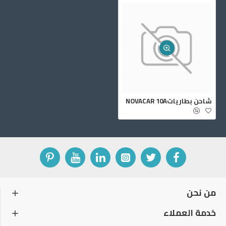
شاحن بطارياتNOVACAR 10A
من نحن
خدمة العملاء