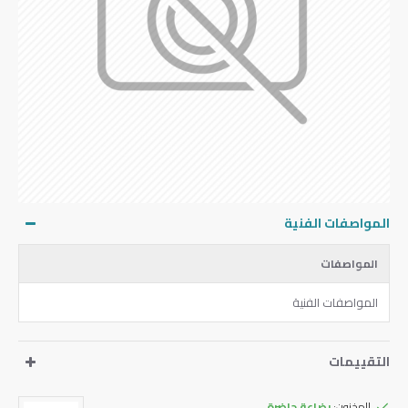
المواصفات الفنية
المواصفات
المواصفات الفنية
التقييمات
المخزون:
بضاعة حاضرة