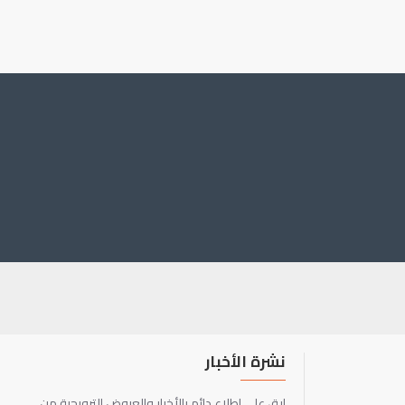
نشرة الأخبار
ابق على اطلاع دائم بالأخبار والعروض الترويجية من