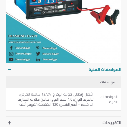
المواصفات الفنية
المواصفات
الأصل: إيطالي فولت الإخراج: 12/24 شاشة العرض:
المواصفات
تناظرية الوزن: 4.6 كجم النوع: شاحن بطارية البطارية
الفنية
الداخلية: – أمبير الشحن: 120 الكشافة: تقويم أخف
التقييمات