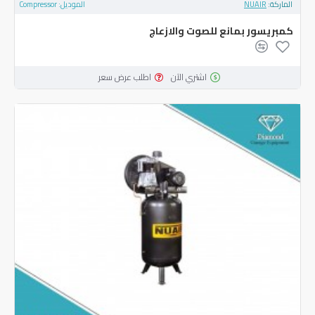
الماركة:
NUAIR
الموديل:
Compressor
كمبريسور بمانع للصوت والازعاج
اشتري الآن
اطلب عرض سعر