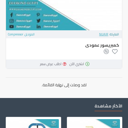
الماركة:
NUAIR
الموديل:
Compressor
كمبريسور عمودى
اشتري الآن
اطلب عرض سعر
لقد وصلت إلى نهاية القائمة.
الأكثر مشاهدة