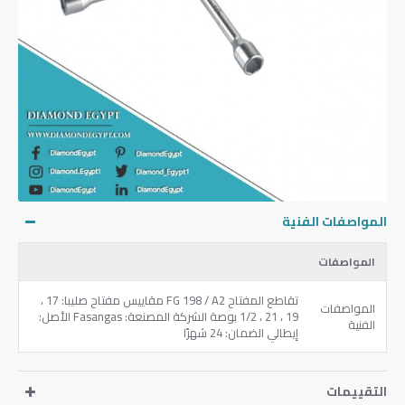
المواصفات الفنية
المواصفات
تقاطع المفتاح FG 198 / A2 مقاييس مفتاح صليبا: 17 ،
المواصفات
19 ، 21 ، 1/2 بوصة الشركة المصنعة: Fasangas الأصل:
الفنية
إيطالي الضمان: 24 شهرًا
التقييمات