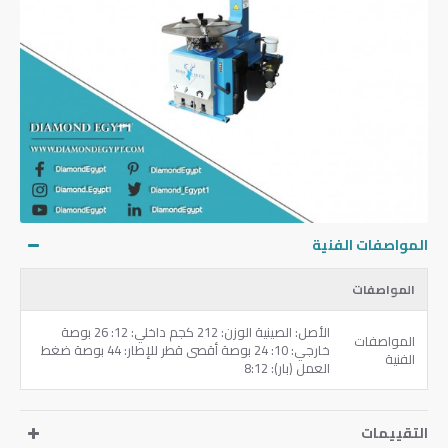
المواصفات الفنية
المواصفات
الأصل: الصينية الوزن: 212 كجم داخلي: 12: 26 بوصة
المواصفات
خارجي: 10: 24 بوصة أقصى قطر للإطار: 44 بوصة ضغط
الفنية
العمل (بار): 8:12
التقييمات