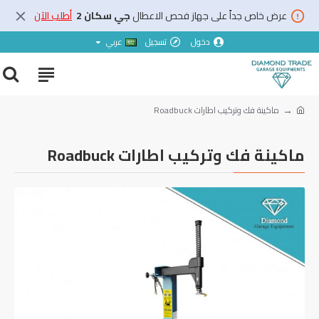
عرض خاص جداً على جهاز فحص الاعطال
جي سكان 2
أطلب الآن
دخول
تسجيل
عربي
ماكينة فك وتركيب اطارات Roadbuck
ماكينة فك وتركيب اطارات Roadbuck