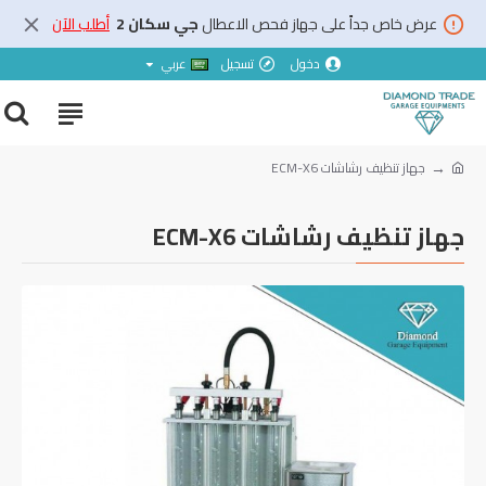
عرض خاص جداً على جهاز فحص الاعطال
جي سكان 2
أطلب الآن
دخول
تسجيل
عربي
جهاز تنظيف رشاشات ECM-X6
جهاز تنظيف رشاشات ECM-X6