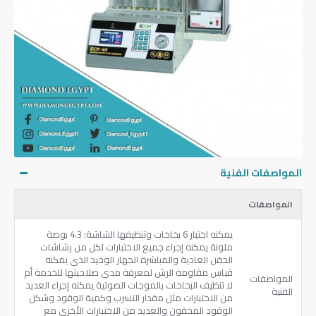
المواصفات الفنية
المواصفات
يمكنه اختبار 6 بخاخات وتنظيفها الشاشة: 4.3 بوصة
ملونة يمكنه إجراء جميع الاختبارات لكل من رشاشات
الحقن العادية والمباشرة الجهاز الوحيد الذي يمكنه
قياس مقاومة الرش لمعرفة مدى صلاحيتها للخدمة أم
المواصفات
لا تنظيف البخاخات بالموجات الصوتية يمكنه إجراء العديد
الفنية
من الاختبارات مثل مقدار التسرب وكمية الوقود وشكل
الوقود المحقون والعديد من الاختبارات الأخرى مع