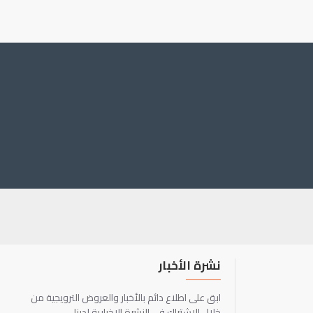
نشرة الأخبار
ابق على اطلاع دائم بالأخبار والعروض الترويجية من
خلال الاشتراك في النشرة الإخبارية لدينا