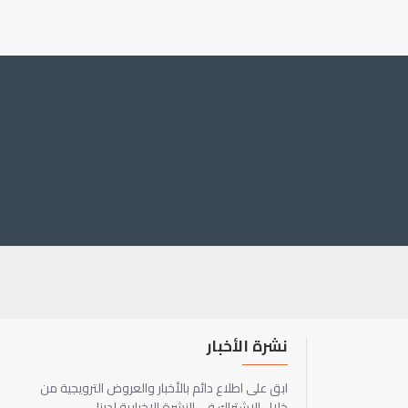
نشرة الأخبار
ابق على اطلاع دائم بالأخبار والعروض الترويجية من
خلال الاشتراك في النشرة الإخبارية لدينا