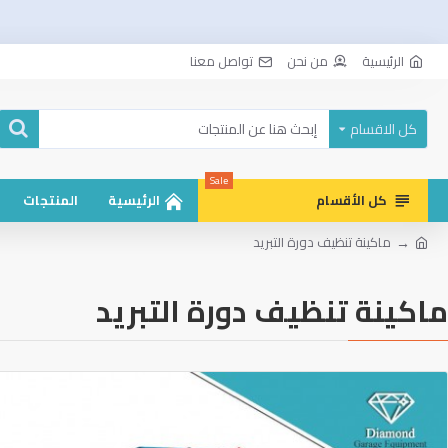
الرئيسية
من نحن
تواصل معنا
كل الاقسام
Sale
كل الأقسام
الرئيسية
المنتجات
ماكينة تنظيف دورة التبريد
ماكينة تنظيف دورة التبريد