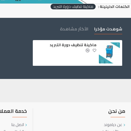
الكلمات الدليليلة :
ماكينة تنظيف دورة التبريد
شوهدت مؤخرا
الأكثر مشاهدة
ماكينة تنظيف دورة التبريد
من نحن
خدمة العملا
عن دياموند
اتصل بنا