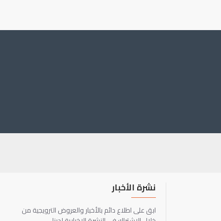
نشرة الأخبار
ابق على اطلاع دائم بالأخبار والعروض الترويجية من
خلال الاشتراك في النشرة الإخبارية لدينا