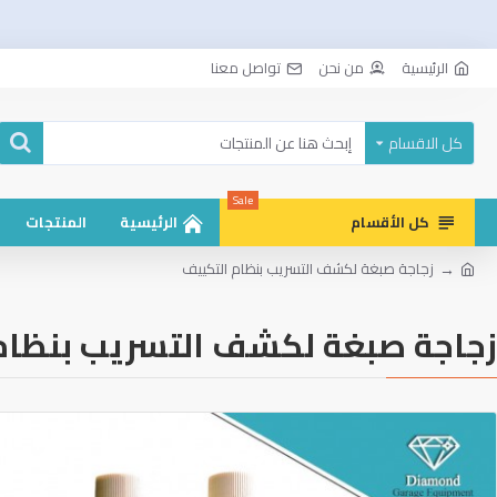
الرئيسية
من نحن
تواصل معنا
كل الاقسام
Sale
كل الأقسام
الرئيسية
المنتجات
زجاجة صبغة لكشف التسريب بنظام التكييف
زجاجة صبغة لكشف التسريب بنظام