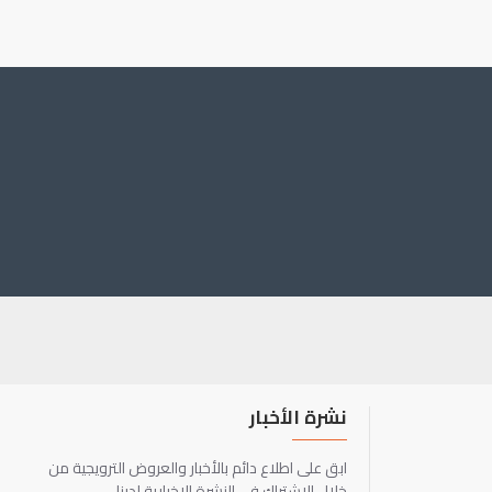
نشرة الأخبار
ابق على اطلاع دائم بالأخبار والعروض الترويجية من
خلال الاشتراك في النشرة الإخبارية لدينا